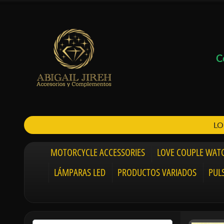
C
LO
MOTORCYCLE ACCESSORIES
LOVE COUPLE WAT
LÁMPARAS LED
PRODUCTOS VARIADOS
PUL