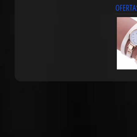
OFERTAS