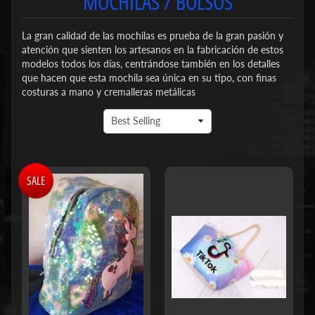
MOCHILAS / BOLSOS
La gran calidad de las mochilas es prueba de la gran pasión y
atención que sienten los artesanos en la fabricación de estos
modelos todos los días, centrándose también en los detalles
que hacen que esta mochila sea única en su tipo, con finas
costuras a mano y cremalleras metálicas
SALE