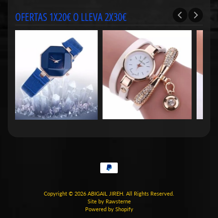
OFERTAS 1X20€ O LLEVA 2X30€
Copyright © 2026
ABIGAIL JIREH
. All Rights Reserved.
Site by Rawsterne
Powered by Shopify