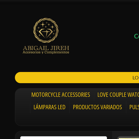
C
LO
MOTORCYCLE ACCESSORIES
LOVE COUPLE WAT
LÁMPARAS LED
PRODUCTOS VARIADOS
PUL