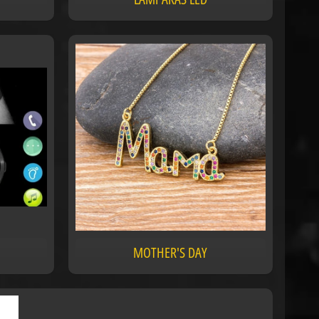
MOTHER'S DAY