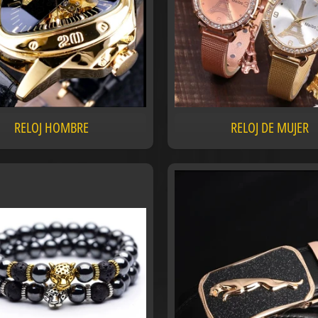
RELOJ HOMBRE
RELOJ DE MUJER