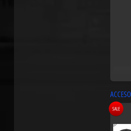
ACCESO
SALE