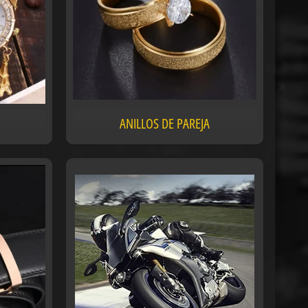
ANILLOS DE PAREJA