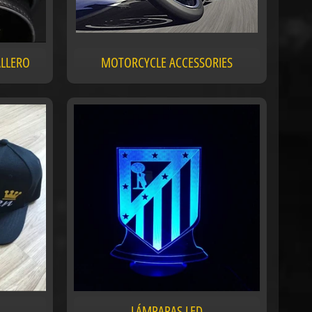
ALLERO
MOTORCYCLE ACCESSORIES
LÁMPARAS LED