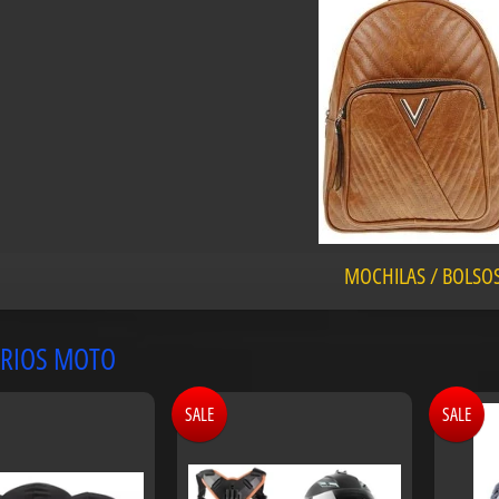
MOCHILAS / BOLSO
RIOS MOTO
SALE
SALE