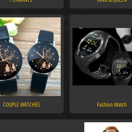
COUPLE WATCHES
Fashion Watch